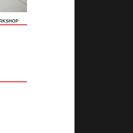
ORKSHOP