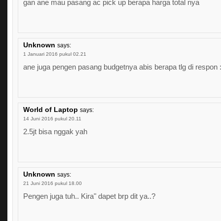
gan ane mau pasang ac pick up berapa harga total nya
Unknown
says:
1 Januari 2016 pukul 02.21
ane juga pengen pasang budgetnya abis berapa tlg di respon :
World of Laptop
says:
14 Juni 2016 pukul 20.11
2.5jt bisa nggak yah
Unknown
says:
21 Juni 2016 pukul 18.00
Pengen juga tuh.. Kira" dapet brp dit ya..?