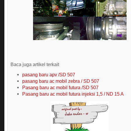
Baca juga artikel terkait
pasang baru apv /SD 507
pasang baru ac mobil zebra / SD 507
Pasang baru ac mobil futura /SD 507
Pasang baru ac mobil futura injeksi 1,5 / ND 15 A