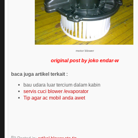
motor blower
original post by joko endar-w
baca juga artikel terkait :
bau udara luar tercium dalam kabin
servis cuci blower /evaporator
Tip agar ac mobil anda awet