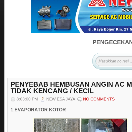
PENGECEKAN 
PENYEBAB HEMBUSAN ANGIN AC M
TIDAK KENCANG / KECIL
8:03:00 PM
NEW ESA JAYA
NO COMMENTS
1.EVAPORATOR KOTOR