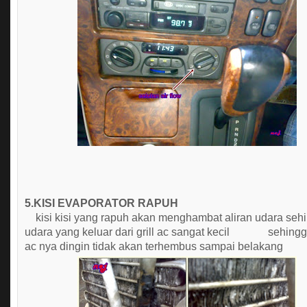
5.KISI EVAPORATOR RAPUH
kisi kisi yang rapuh akan menghambat aliran udara seh
udara yang keluar dari grill ac sangat kecil sehing
ac nya dingin tidak akan terhembus sampai belakang