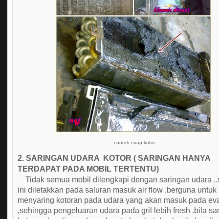
contoh evap kotor
2. SARINGAN UDARA KOTOR ( SARINGAN HANYA
TERDAPAT PADA MOBIL TERTENTU)
Tidak semua mobil dilengkapi dengan saringan udara ..
ini diletakkan pada saluran masuk air flow .berguna untuk
menyaring kotoran pada udara yang akan masuk pada eva
,sehingga pengeluaran udara pada gril lebih fresh .bila sar