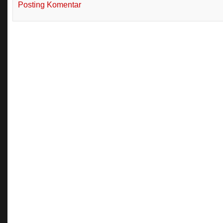
Posting Komentar