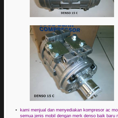
kami menjual dan menyediakan kompresor ac mob
semua jenis mobil dengan merk denso baik baru