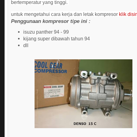
bertemperatur yang tinggi.
untuk mengetahui cara kerja dan letak kompresor
klik disi
Penggunaan kompresor tipe ini :
isuzu panther 94 - 99
kijang super dibawah tahun 94
dll