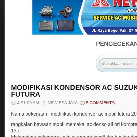
PENGECEKAN 
MODIFIKASI KONDENSOR AC SUZUK
FUTURA
4:51:00 AM
NEW ESA JAYA
5 COMMENTS
Nama pekerjaan : modifikasi kondensor ac mobil futura 2
rangkaian bawaan mobil memakai ac denso all ori kompre
13 c