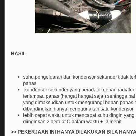
HASIL
suhu pengeluaran dari kondensor sekunder tidak ter
panas
kondensor sekunder yang berada di depan radiator 
terlampau panas (hangat hangat saja ) sehingga hal 
yang dimaksudkan untuk mengurangi beban panas 
dibandingkan hanya menggunakan satu kondensor
lebih cepat waktu untuk mencapai suhu dingin yang
diinginkan 2 derajat C dalam waktu +- 3 menit
>> PEKERJAAN INI HANYA DILAKUKAN BILA HANY