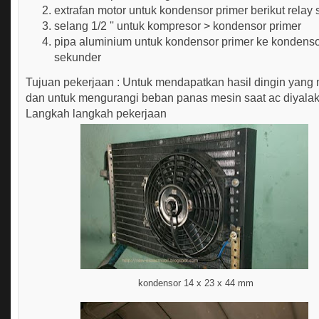
extrafan motor untuk kondensor primer berikut relay 
selang 1/2 '' untuk kompresor > kondensor primer
pipa aluminium untuk kondensor primer ke kondens
sekunder
Tujuan pekerjaan : Untuk mendapatkan hasil dingin yang
dan untuk mengurangi beban panas mesin saat ac diyala
Langkah langkah pekerjaan
kondensor 14 x 23 x 44 mm