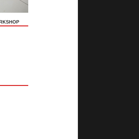
ORKSHOP