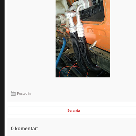
Posted in:
Beranda
0 komentar: