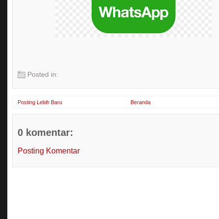
Posted in:
Posting Lebih Baru
Beranda
0 komentar:
Posting Komentar