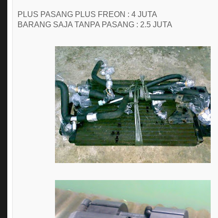
PLUS PASANG PLUS FREON : 4 JUTA
BARANG SAJA TANPA PASANG : 2.5 JUTA