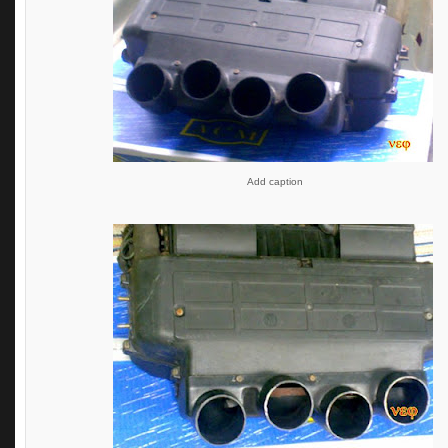
Add caption