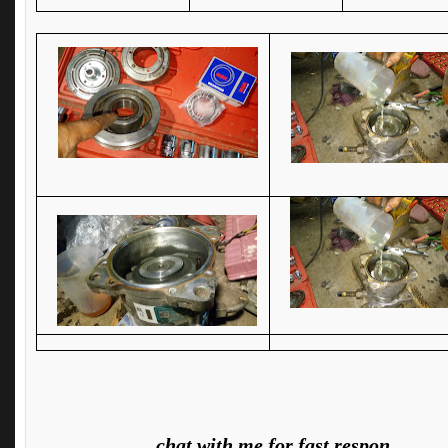
chat with me for fast respon