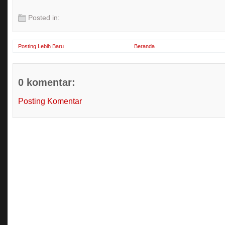
Posted in:
Posting Lebih Baru
Beranda
0 komentar:
Posting Komentar